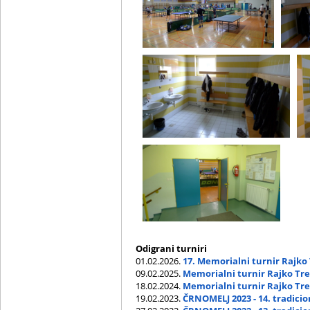
Odigrani turniri
01.02.2026.
17. Memorialni turnir Rajko
09.02.2025.
Memorialni turnir Rajko Trem
18.02.2024.
Memorialni turnir Rajko Trem
19.02.2023.
ČRNOMELJ 2023 - 14. tradicio