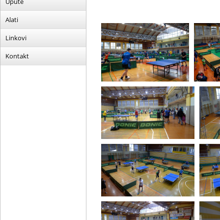
Upute
Alati
Linkovi
Kontakt