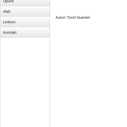
Upute
Alati
Autor: Tonći Guerieri
Linkovi
Kontakt