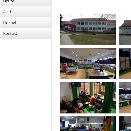
Upute
Alati
Linkovi
Kontakt