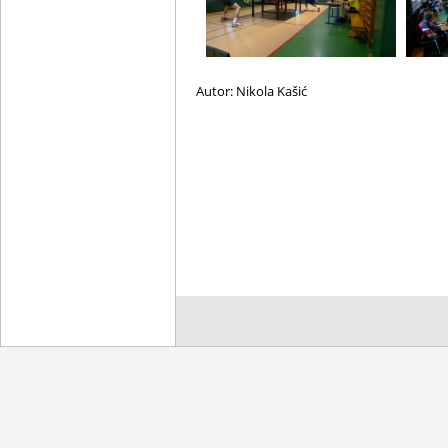
Autor: Nikola Kašić