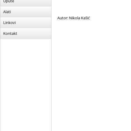
Upute
Alati
Autor: Nikola Kašić
Linkovi
Kontakt