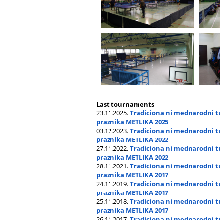
Last tournaments
23.11.2025.
Tradicionalni mednarodni t
praznika METLIKA 2025
03.12.2023.
Tradicionalni mednarodni t
praznika METLIKA 2022
27.11.2022.
Tradicionalni mednarodni t
praznika METLIKA 2022
28.11.2021.
Tradicionalni mednarodni t
praznika METLIKA 2017
24.11.2019.
Tradicionalni mednarodni t
praznika METLIKA 2017
25.11.2018.
Tradicionalni mednarodni t
praznika METLIKA 2017
26.11.2017.
Tradicionalni mednarodni t