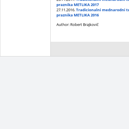
praznika METLIKA 2017
27.11.2016.
Tradicionalni mednarodni t
praznika METLIKA 2016
Author: Robert Brajkovič