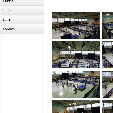
Guides
Tools
Links
Contact