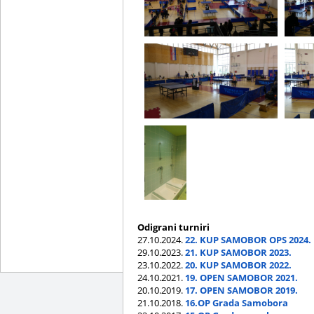
Odigrani turniri
27.10.2024.
22. KUP SAMOBOR OPS 2024.
29.10.2023.
21. KUP SAMOBOR 2023.
23.10.2022.
20. KUP SAMOBOR 2022.
24.10.2021.
19. OPEN SAMOBOR 2021.
20.10.2019.
17. OPEN SAMOBOR 2019.
21.10.2018.
16.OP Grada Samobora