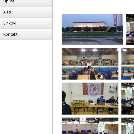
Upute
Alati
Linkovi
Kontakt