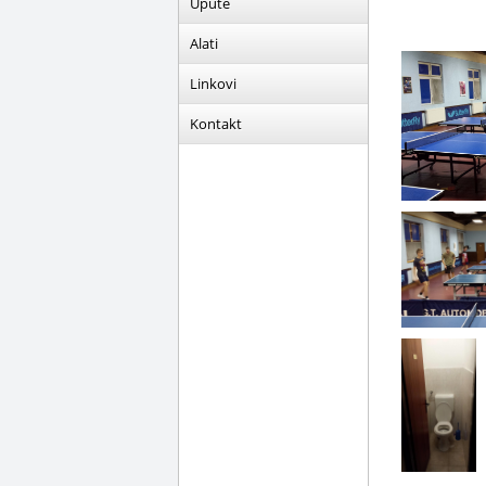
Upute
Alati
Linkovi
Kontakt