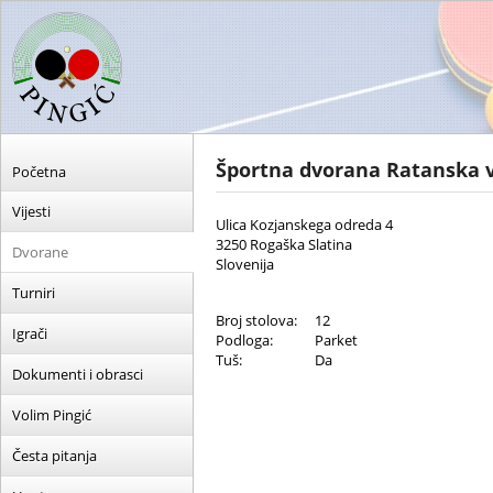
Športna dvorana Ratanska 
Početna
Vijesti
Ulica Kozjanskega odreda 4
3250 Rogaška Slatina
Dvorane
Slovenija
Turniri
Broj stolova:
12
Igrači
Podloga:
Parket
Tuš:
Da
Dokumenti i obrasci
Volim Pingić
Česta pitanja