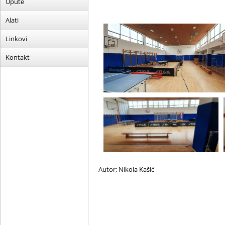
Upute
Alati
Linkovi
Kontakt
Autor: Nikola Kašić