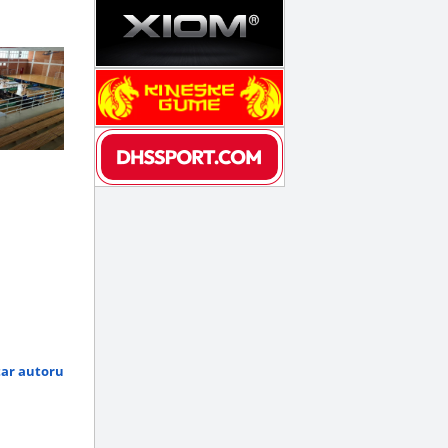
tar autoru