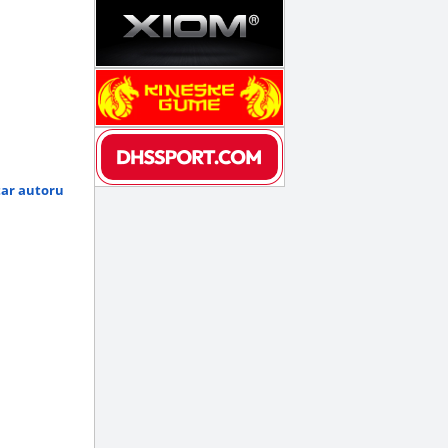
tar autoru