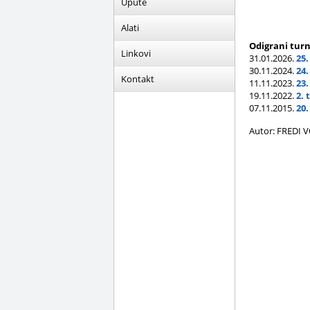
Upute
Alati
Odigrani turn
Linkovi
31.01.2026.
25
30.11.2024.
24
Kontakt
11.11.2023.
23
19.11.2022.
2. 
07.11.2015.
20
Autor: FREDI 