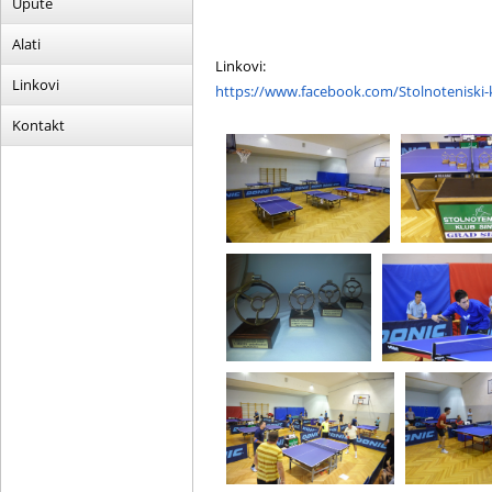
Upute
Alati
Linkovi:
Linkovi
https://www.facebook.com/Stolnoteniski-
Kontakt