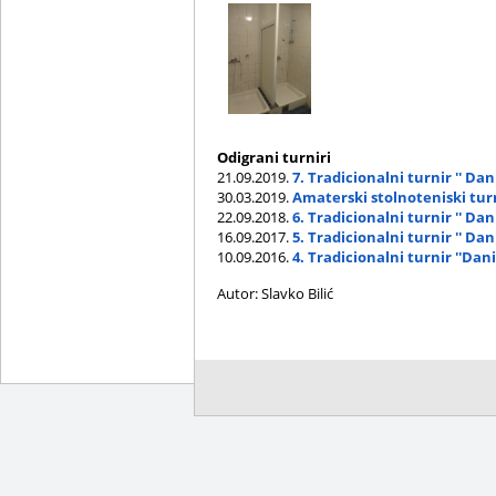
Odigrani turniri
21.09.2019.
7. Tradicionalni turnir '' Dani
30.03.2019.
Amaterski stolnoteniski turni
22.09.2018.
6. Tradicionalni turnir '' Dani
16.09.2017.
5. Tradicionalni turnir '' Dani
10.09.2016.
4. Tradicionalni turnir ''Dani
Autor: Slavko Bilić