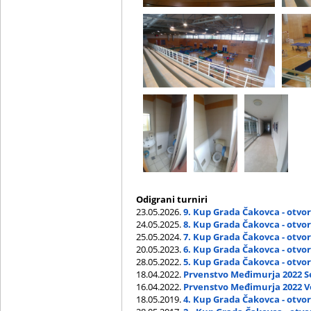
Odigrani turniri
23.05.2026.
9. Kup Grada Čakovca - otvo
24.05.2025.
8. Kup Grada Čakovca - otvo
25.05.2024.
7. Kup Grada Čakovca - otvo
20.05.2023.
6. Kup Grada Čakovca - otvo
28.05.2022.
5. Kup Grada Čakovca - otvo
18.04.2022.
Prvenstvo Međimurja 2022 Se
16.04.2022.
Prvenstvo Međimurja 2022 Ve
18.05.2019.
4. Kup Grada Čakovca - otvo