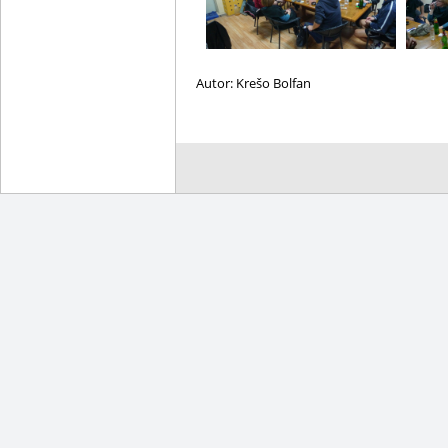
Autor: Krešo Bolfan