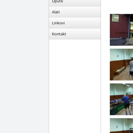
Upute
Alati
Linkovi
Kontakt