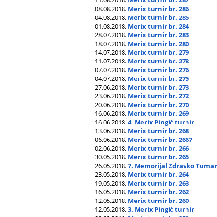
08.08.2018.
Merix turnir br. 286
04.08.2018.
Merix turnir br. 285
01.08.2018.
Merix turnir br. 284
28.07.2018.
Merix turnir br. 283
18.07.2018.
Merix turnir br. 280
14.07.2018.
Merix turnir br. 279
11.07.2018.
Merix turnir br. 278
07.07.2018.
Merix turnir br. 276
04.07.2018.
Merix turnir br. 275
27.06.2018.
Merix turnir br. 273
23.06.2018.
Merix turnir br. 272
20.06.2018.
Merix turnir br. 270
16.06.2018.
Merix turnir br. 269
16.06.2018.
4. Merix Pingić turnir
13.06.2018.
Merix turnir br. 268
06.06.2018.
Merix turnir br. 2667
02.06.2018.
Merix turnir br. 266
30.05.2018.
Merix turnir br. 265
26.05.2018.
7. Memorijal Zdravko Tuma
23.05.2018.
Merix turnir br. 264
19.05.2018.
Merix turnir br. 263
16.05.2018.
Merix turnir br. 262
12.05.2018.
Merix turnir br. 260
12.05.2018.
3. Merix Pingić turnir