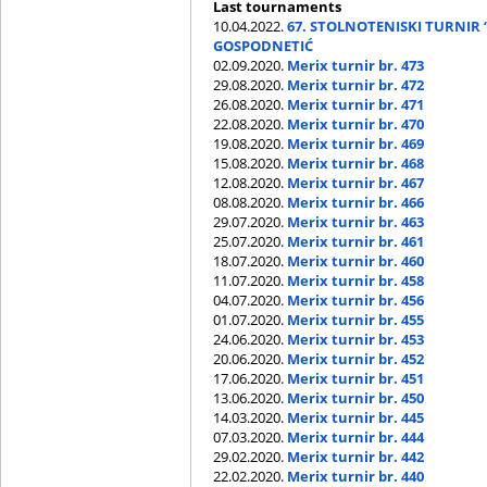
Last tournaments
10.04.2022.
67. STOLNOTENISKI TURNIR 
GOSPODNETIĆ
02.09.2020.
Merix turnir br. 473
29.08.2020.
Merix turnir br. 472
26.08.2020.
Merix turnir br. 471
22.08.2020.
Merix turnir br. 470
19.08.2020.
Merix turnir br. 469
15.08.2020.
Merix turnir br. 468
12.08.2020.
Merix turnir br. 467
08.08.2020.
Merix turnir br. 466
29.07.2020.
Merix turnir br. 463
25.07.2020.
Merix turnir br. 461
18.07.2020.
Merix turnir br. 460
11.07.2020.
Merix turnir br. 458
04.07.2020.
Merix turnir br. 456
01.07.2020.
Merix turnir br. 455
24.06.2020.
Merix turnir br. 453
20.06.2020.
Merix turnir br. 452
17.06.2020.
Merix turnir br. 451
13.06.2020.
Merix turnir br. 450
14.03.2020.
Merix turnir br. 445
07.03.2020.
Merix turnir br. 444
29.02.2020.
Merix turnir br. 442
22.02.2020.
Merix turnir br. 440