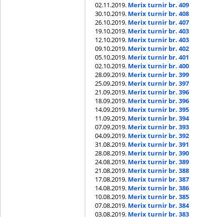
02.11.2019.
Merix turnir br. 409
30.10.2019.
Merix turnir br. 408
26.10.2019.
Merix turnir br. 407
19.10.2019.
Merix turnir br. 403
12.10.2019.
Merix turnir br. 403
09.10.2019.
Merix turnir br. 402
05.10.2019.
Merix turnir br. 401
02.10.2019.
Merix turnir br. 400
28.09.2019.
Merix turnir br. 399
25.09.2019.
Merix turnir br. 397
21.09.2019.
Merix turnir br. 396
18.09.2019.
Merix turnir br. 396
14.09.2019.
Merix turnir br. 395
11.09.2019.
Merix turnir br. 394
07.09.2019.
Merix turnir br. 393
04.09.2019.
Merix turnir br. 392
31.08.2019.
Merix turnir br. 391
28.08.2019.
Merix turnir br. 390
24.08.2019.
Merix turnir br. 389
21.08.2019.
Merix turnir br. 388
17.08.2019.
Merix turnir br. 387
14.08.2019.
Merix turnir br. 386
10.08.2019.
Merix turnir br. 385
07.08.2019.
Merix turnir br. 384
03.08.2019.
Merix turnir br. 383