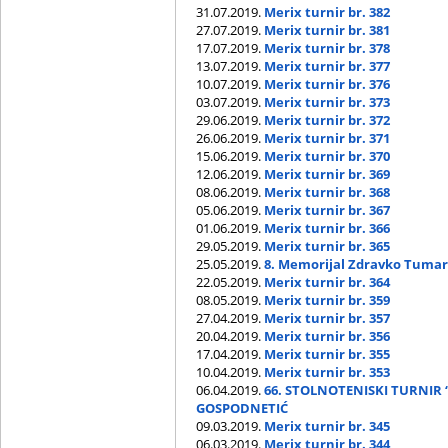
31.07.2019.
Merix turnir br. 382
27.07.2019.
Merix turnir br. 381
17.07.2019.
Merix turnir br. 378
13.07.2019.
Merix turnir br. 377
10.07.2019.
Merix turnir br. 376
03.07.2019.
Merix turnir br. 373
29.06.2019.
Merix turnir br. 372
26.06.2019.
Merix turnir br. 371
15.06.2019.
Merix turnir br. 370
12.06.2019.
Merix turnir br. 369
08.06.2019.
Merix turnir br. 368
05.06.2019.
Merix turnir br. 367
01.06.2019.
Merix turnir br. 366
29.05.2019.
Merix turnir br. 365
25.05.2019.
8. Memorijal Zdravko Tuma
22.05.2019.
Merix turnir br. 364
08.05.2019.
Merix turnir br. 359
27.04.2019.
Merix turnir br. 357
20.04.2019.
Merix turnir br. 356
17.04.2019.
Merix turnir br. 355
10.04.2019.
Merix turnir br. 353
06.04.2019.
66. STOLNOTENISKI TURNIR 
GOSPODNETIĆ
09.03.2019.
Merix turnir br. 345
06.03.2019.
Merix turnir br. 344