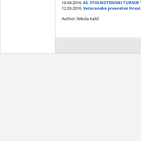
16.04.2016.
63. STOLNOTENISKI TURNIR 
12.03.2016.
Veteransko prvenstvo Hrvat
Author: Nikola Kašić