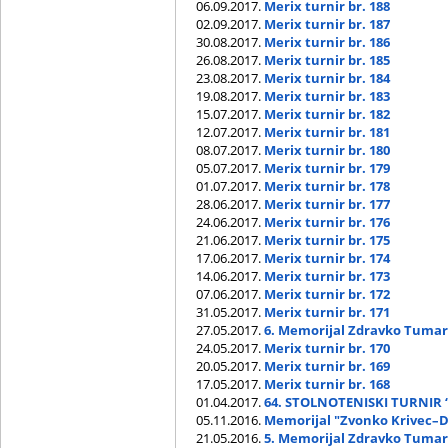
06.09.2017.
Merix turnir br. 188
02.09.2017.
Merix turnir br. 187
30.08.2017.
Merix turnir br. 186
26.08.2017.
Merix turnir br. 185
23.08.2017.
Merix turnir br. 184
19.08.2017.
Merix turnir br. 183
15.07.2017.
Merix turnir br. 182
12.07.2017.
Merix turnir br. 181
08.07.2017.
Merix turnir br. 180
05.07.2017.
Merix turnir br. 179
01.07.2017.
Merix turnir br. 178
28.06.2017.
Merix turnir br. 177
24.06.2017.
Merix turnir br. 176
21.06.2017.
Merix turnir br. 175
17.06.2017.
Merix turnir br. 174
14.06.2017.
Merix turnir br. 173
07.06.2017.
Merix turnir br. 172
31.05.2017.
Merix turnir br. 171
27.05.2017.
6. Memorijal Zdravko Tuma
24.05.2017.
Merix turnir br. 170
20.05.2017.
Merix turnir br. 169
17.05.2017.
Merix turnir br. 168
01.04.2017.
64. STOLNOTENISKI TURNIR 
05.11.2016.
Memorijal "Zvonko Krivec–D
21.05.2016.
5. Memorijal Zdravko Tuma