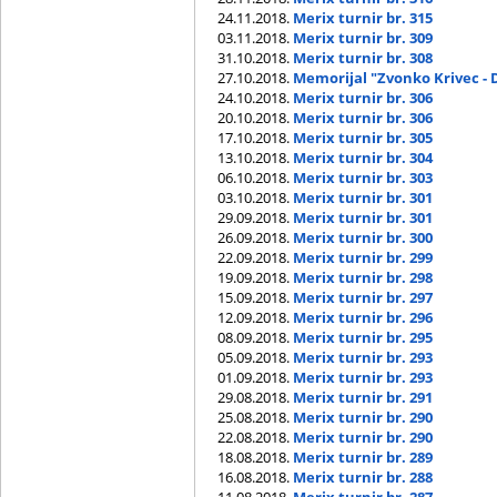
24.11.2018.
Merix turnir br. 315
03.11.2018.
Merix turnir br. 309
31.10.2018.
Merix turnir br. 308
27.10.2018.
Memorijal "Zvonko Krivec - 
24.10.2018.
Merix turnir br. 306
20.10.2018.
Merix turnir br. 306
17.10.2018.
Merix turnir br. 305
13.10.2018.
Merix turnir br. 304
06.10.2018.
Merix turnir br. 303
03.10.2018.
Merix turnir br. 301
29.09.2018.
Merix turnir br. 301
26.09.2018.
Merix turnir br. 300
22.09.2018.
Merix turnir br. 299
19.09.2018.
Merix turnir br. 298
15.09.2018.
Merix turnir br. 297
12.09.2018.
Merix turnir br. 296
08.09.2018.
Merix turnir br. 295
05.09.2018.
Merix turnir br. 293
01.09.2018.
Merix turnir br. 293
29.08.2018.
Merix turnir br. 291
25.08.2018.
Merix turnir br. 290
22.08.2018.
Merix turnir br. 290
18.08.2018.
Merix turnir br. 289
16.08.2018.
Merix turnir br. 288
11.08.2018.
Merix turnir br. 287