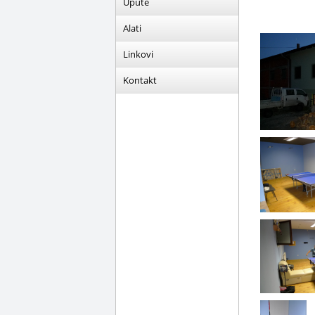
Upute
Alati
Linkovi
Kontakt