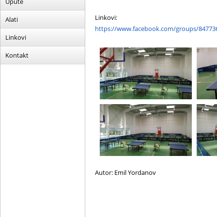
Upute
Linkovi:
Alati
https://www.facebook.com/groups/84773
Linkovi
Kontakt
Autor: Emil Yordanov