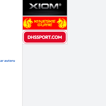
tar autoru