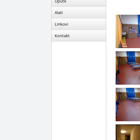
Upute
Alati
Linkovi
Kontakt