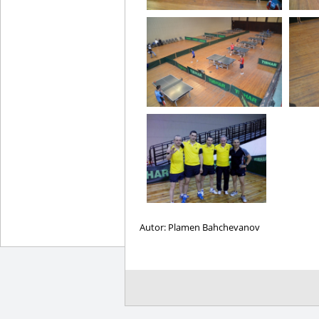
Autor: Plamen Bahchevanov