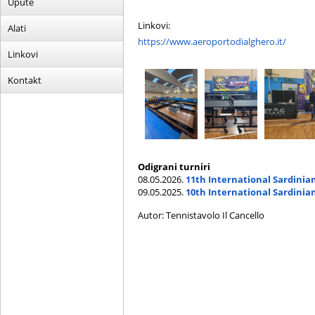
Upute
Linkovi:
Alati
https://www.aeroportodialghero.it/
Linkovi
Kontakt
Odigrani turniri
08.05.2026.
11th International Sardinia
09.05.2025.
10th International Sardinia
Autor: Tennistavolo Il Cancello