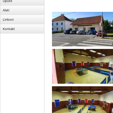
Upute
Alati
Linkovi
Kontakt