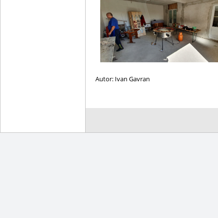
Autor: Ivan Gavran