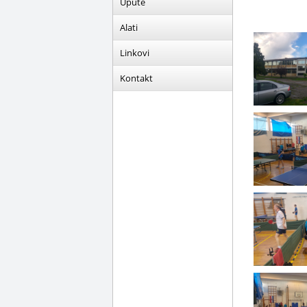
Upute
Alati
Linkovi
Kontakt