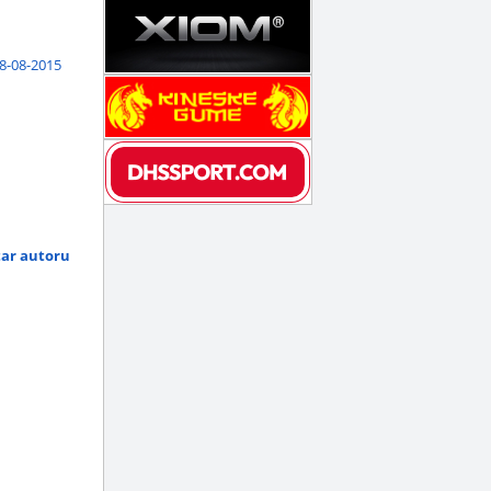
8-08-2015
tar autoru