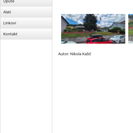
Upute
Alati
Linkovi
Kontakt
Autor: Nikola Kašić