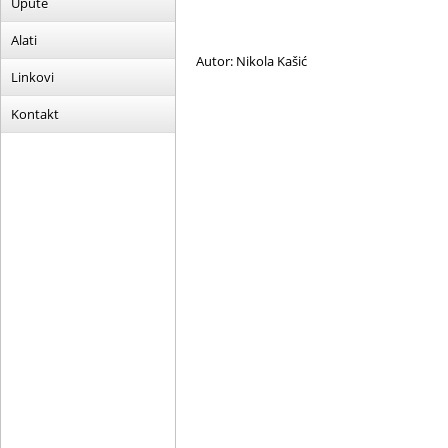
Upute
Alati
Autor: Nikola Kašić
Linkovi
Kontakt