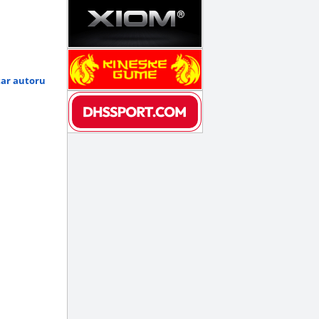
tar autoru