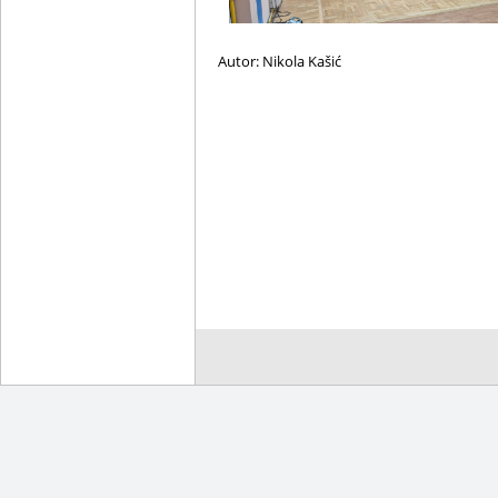
Autor: Nikola Kašić