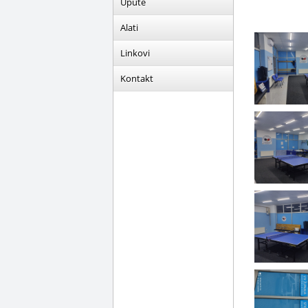
Upute
Alati
Linkovi
Kontakt