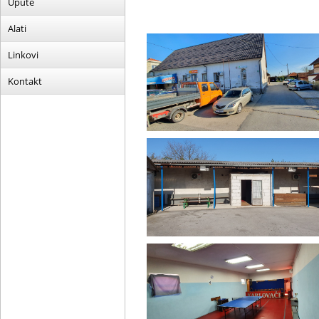
Upute
Alati
Linkovi
Kontakt