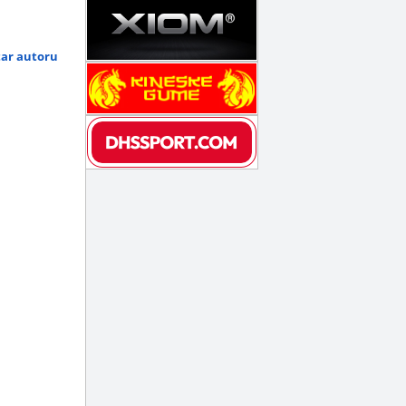
tar autoru