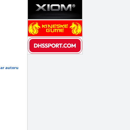
tar autoru