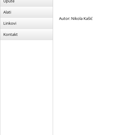
Upute
Alati
Autor: Nikola Kašić
Linkovi
Kontakt