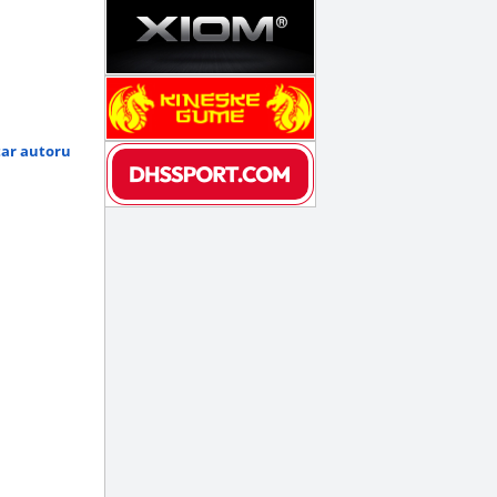
tar autoru