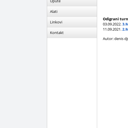
Upute
Alati
Odigrani turn
Linkovi
03.09.2022.
3.
11.09.2021.
2.
Kontakt
Autor: denis dj