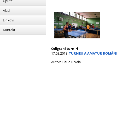
Upute
Alati
Linkovi
Kontakt
Odigrani turniri
17.03.2018.
TURNEU A AMATUR ROMÂNIA
Autor: Claudiu Vela