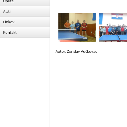
Upute
Alati
Linkovi
Kontakt
Autor: Zorislav Vučkovac