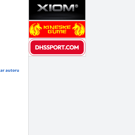
tar autoru