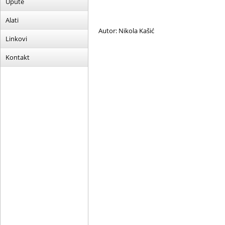
Upute
Alati
Autor: Nikola Kašić
Linkovi
Kontakt