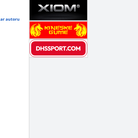
tar autoru