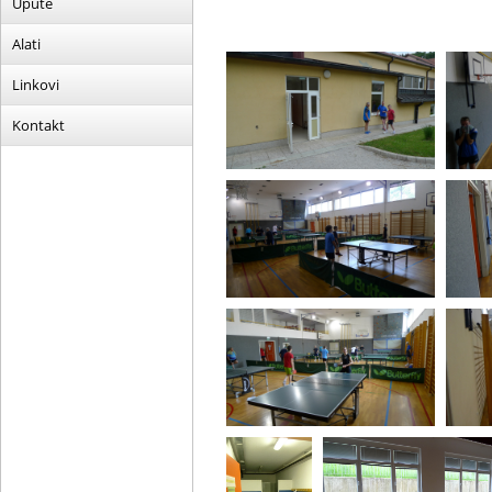
Upute
Alati
Linkovi
Kontakt