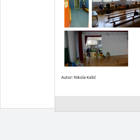
Autor: Nikola Kašić