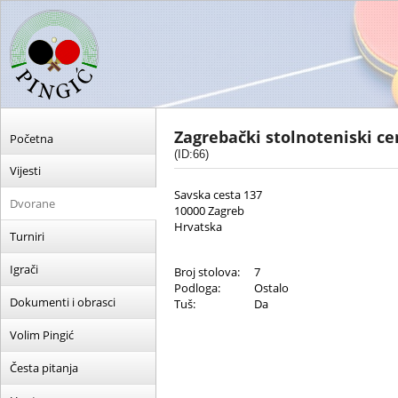
Zagrebački stolnoteniski c
Početna
(ID:66)
Vijesti
Savska cesta 137
Dvorane
10000 Zagreb
Hrvatska
Turniri
Igrači
Broj stolova:
7
Podloga:
Ostalo
Dokumenti i obrasci
Tuš:
Da
Volim Pingić
Česta pitanja