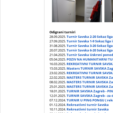
Odigrani turniri
28.09.2025.
Turnir Savska 2-20 Sokaz liga i
27.09.2025.
Turnir Savska 1-9 Sokaz liga i 
31.08.2025.
Turnir Savska 3-20 Sokaz liga i
20.07.2025.
Turnir Savska 6-20 Sokaz liga i
21.04.2025.
Turnir Savska Uskrsni ponedj
05.04.2025.
POZIV NA HUMANITARNI TU
16.03.2025.
REKREATIVNI TURNIR SAVSK
15.03.2025.
Masters TURNIR SAVSKA Zag
23.02.2025.
REKREATIVNI TURNIR SAVSK
22.02.2025.
MASTERS TURNIR SAVSKA Za
08.02.2025.
MASTERS TURNIR SAVSKA Za
25.01.2025.
MASTERS TURNIR SAVSKA Za
18.01.2025.
TURNIR SAVSKA Zagreb - PI
12.01.2025.
TURNIR SAVSKA Zagreb - za 
07.12.2024.
TURNIR U PING PONGU ( rek
01.12.2024.
Rekreativni turnir Savska
10.11.2024.
Rekreativni turnir Savska