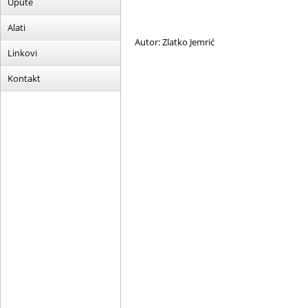
Upute
Alati
Autor: Zlatko Jemrić
Linkovi
Kontakt