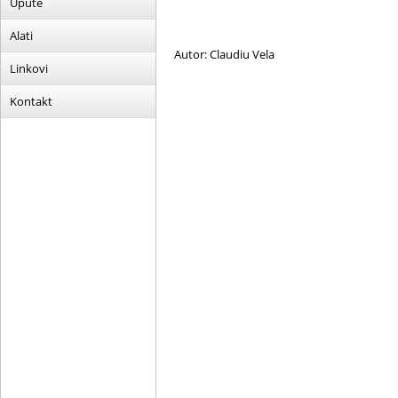
Upute
Alati
Autor: Claudiu Vela
Linkovi
Kontakt