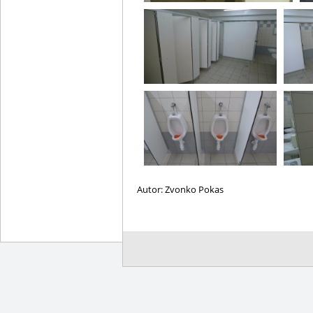
Autor: Zvonko Pokas