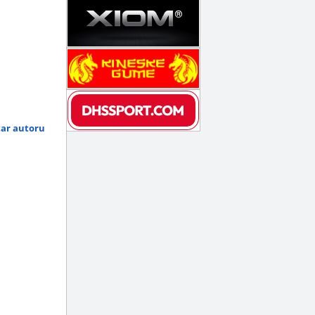
tar autoru