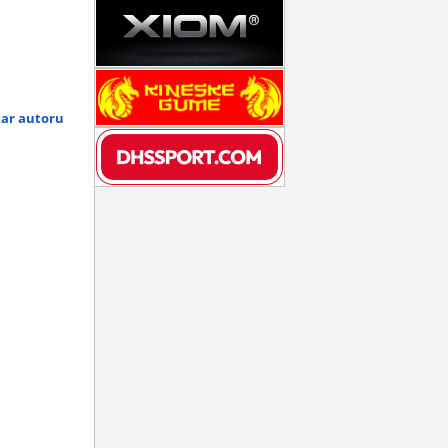
tar autoru