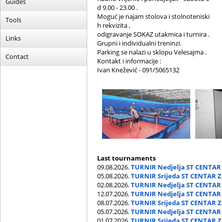
Guides
d 9.00 - 23.00 .
Moguć je najam stolova i stolnoteniski
Tools
h rekvizita ,
odigravanje SOKAZ utakmica i turnira .
Links
Grupni i individualni treninzi.
Parking se nalazi u sklopu Velesajma .
Contact
Kontakt i informacije :
Ivan Knežević - 091/5065132
Last tournaments
09.08.2026.
TURNIR Nedjelja ST CENTA
05.08.2026.
TURNIR Srijeda ST CENTAR 
02.08.2026.
TURNIR Nedjelja ST CENTA
12.07.2026.
TURNIR Nedjelja ST CENTA
08.07.2026.
TURNIR Srijeda ST CENTAR 
05.07.2026.
TURNIR Nedjelja ST CENTA
01.07.2026.
TURNIR Srijeda ST CENTAR 