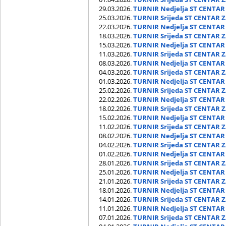
29.03.2026.
TURNIR Nedjelja ST CENTA
25.03.2026.
TURNIR Srijeda ST CENTAR 
22.03.2026.
TURNIR Nedjelja ST CENTA
18.03.2026.
TURNIR Srijeda ST CENTAR 
15.03.2026.
TURNIR Nedjelja ST CENTA
11.03.2026.
TURNIR Srijeda ST CENTAR 
08.03.2026.
TURNIR Nedjelja ST CENTA
04.03.2026.
TURNIR Srijeda ST CENTAR 
01.03.2026.
TURNIR Nedjelja ST CENTA
25.02.2026.
TURNIR Srijeda ST CENTAR 
22.02.2026.
TURNIR Nedjelja ST CENTA
18.02.2026.
TURNIR Srijeda ST CENTAR 
15.02.2026.
TURNIR Nedjelja ST CENTA
11.02.2026.
TURNIR Srijeda ST CENTAR 
08.02.2026.
TURNIR Nedjelja ST CENTA
04.02.2026.
TURNIR Srijeda ST CENTAR 
01.02.2026.
TURNIR Nedjelja ST CENTA
28.01.2026.
TURNIR Srijeda ST CENTAR 
25.01.2026.
TURNIR Nedjelja ST CENTA
21.01.2026.
TURNIR Srijeda ST CENTAR 
18.01.2026.
TURNIR Nedjelja ST CENTA
14.01.2026.
TURNIR Srijeda ST CENTAR 
11.01.2026.
TURNIR Nedjelja ST CENTA
07.01.2026.
TURNIR Srijeda ST CENTAR 