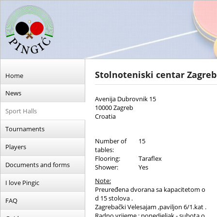
Stolnoteniski centar Zagre
Home
News
Avenija Dubrovnik 15
10000 Zagreb
Sport Halls
Croatia
Tournaments
Number of
15
Players
tables:
Flooring:
Taraflex
Documents and forms
Shower:
Yes
Note:
I love Pingic
Preuređena dvorana sa kapacitetom o
d 15 stolova .
FAQ
Zagrebački Velesajam ,paviljon 6/1.kat .
Radno vrijeme : ponedjeljak - subota o