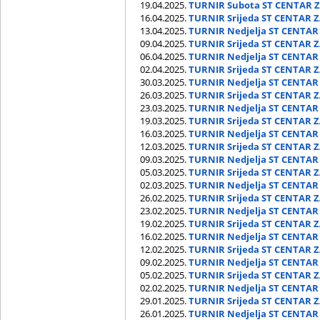
19.04.2025.
TURNIR Subota ST CENTAR 
16.04.2025.
TURNIR Srijeda ST CENTAR 
13.04.2025.
TURNIR Nedjelja ST CENTA
09.04.2025.
TURNIR Srijeda ST CENTAR 
06.04.2025.
TURNIR Nedjelja ST CENTA
02.04.2025.
TURNIR Srijeda ST CENTAR 
30.03.2025.
TURNIR Nedjelja ST CENTA
26.03.2025.
TURNIR Srijeda ST CENTAR 
23.03.2025.
TURNIR Nedjelja ST CENTA
19.03.2025.
TURNIR Srijeda ST CENTAR 
16.03.2025.
TURNIR Nedjelja ST CENTA
12.03.2025.
TURNIR Srijeda ST CENTAR 
09.03.2025.
TURNIR Nedjelja ST CENTA
05.03.2025.
TURNIR Srijeda ST CENTAR 
02.03.2025.
TURNIR Nedjelja ST CENTA
26.02.2025.
TURNIR Srijeda ST CENTAR 
23.02.2025.
TURNIR Nedjelja ST CENTA
19.02.2025.
TURNIR Srijeda ST CENTAR 
16.02.2025.
TURNIR Nedjelja ST CENTA
12.02.2025.
TURNIR Srijeda ST CENTAR 
09.02.2025.
TURNIR Nedjelja ST CENTA
05.02.2025.
TURNIR Srijeda ST CENTAR 
02.02.2025.
TURNIR Nedjelja ST CENTA
29.01.2025.
TURNIR Srijeda ST CENTAR 
26.01.2025.
TURNIR Nedjelja ST CENTA