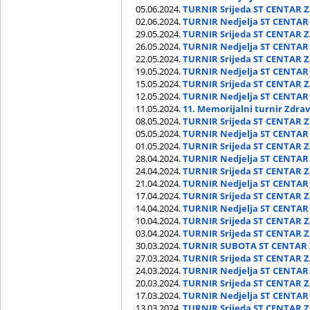
05.06.2024.
TURNIR Srijeda ST CENTAR 
02.06.2024.
TURNIR Nedjelja ST CENTA
29.05.2024.
TURNIR Srijeda ST CENTAR 
26.05.2024.
TURNIR Nedjelja ST CENTA
22.05.2024.
TURNIR Srijeda ST CENTAR 
19.05.2024.
TURNIR Nedjelja ST CENTA
15.05.2024.
TURNIR Srijeda ST CENTAR 
12.05.2024.
TURNIR Nedjelja ST CENTA
11.05.2024.
11. Memorijalni turnir Zdr
08.05.2024.
TURNIR Srijeda ST CENTAR 
05.05.2024.
TURNIR Nedjelja ST CENTA
01.05.2024.
TURNIR Srijeda ST CENTAR 
28.04.2024.
TURNIR Nedjelja ST CENTA
24.04.2024.
TURNIR Srijeda ST CENTAR 
21.04.2024.
TURNIR Nedjelja ST CENTA
17.04.2024.
TURNIR Srijeda ST CENTAR 
14.04.2024.
TURNIR Nedjelja ST CENTA
10.04.2024.
TURNIR Srijeda ST CENTAR 
03.04.2024.
TURNIR Srijeda ST CENTAR 
30.03.2024.
TURNIR SUBOTA ST CENTAR
27.03.2024.
TURNIR Srijeda ST CENTAR 
24.03.2024.
TURNIR Nedjelja ST CENTA
20.03.2024.
TURNIR Srijeda ST CENTAR 
17.03.2024.
TURNIR Nedjelja ST CENTA
13.03.2024.
TURNIR Srijeda ST CENTAR 