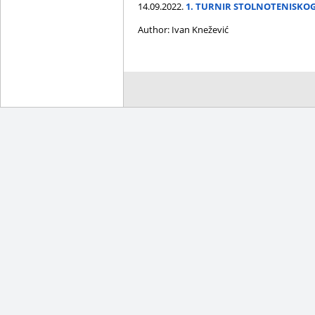
14.09.2022.
1. TURNIR STOLNOTENISKO
Author: Ivan Knežević