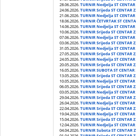
28.06.2026.
TURNIR Nedjelja ST CENTA
24.06.2026.
TURNIR Srijeda ST CENTAR 
21.06.2026.
TURNIR Nedjelja ST CENTA
18.06.2026.
TURNIR ČETVRTAK ST CENT
14.06.2026.
TURNIR Nedjelja ST CENTA
10.06.2026.
TURNIR Srijeda ST CENTAR 
07.06.2026.
TURNIR Nedjelja ST CENTA
03.06.2026.
TURNIR Srijeda ST CENTAR 
31.05.2026.
TURNIR Nedjelja ST CENTA
27.05.2026.
TURNIR Srijeda ST CENTAR 
24.05.2026.
TURNIR Nedjelja ST CENTA
20.05.2026.
TURNIR Srijeda ST CENTAR 
16.05.2026.
TURNIR SUBOTA ST CENTAR
13.05.2026.
TURNIR Srijeda ST CENTAR 
10.05.2026.
TURNIR Nedjelja ST CENTA
06.05.2026.
TURNIR Srijeda ST CENTAR 
03.05.2026.
TURNIR Nedjelja ST CENTA
29.04.2026.
TURNIR Srijeda ST CENTAR 
26.04.2026.
TURNIR Nedjelja ST CENTA
22.04.2026.
TURNIR Srijeda ST CENTAR 
19.04.2026.
TURNIR Nedjelja ST CENTA
15.04.2026.
TURNIR Srijeda ST CENTAR 
12.04.2026.
TURNIR Nedjelja ST CENTA
04.04.2026.
TURNIR Subota ST CENTAR 
01.04.2026.
TURNIR Srijeda ST CENTAR 