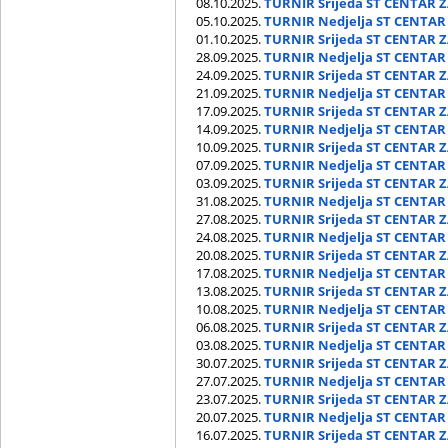
08.10.2025.
TURNIR Srijeda ST CENTAR 
05.10.2025.
TURNIR Nedjelja ST CENTA
01.10.2025.
TURNIR Srijeda ST CENTAR 
28.09.2025.
TURNIR Nedjelja ST CENTA
24.09.2025.
TURNIR Srijeda ST CENTAR 
21.09.2025.
TURNIR Nedjelja ST CENTA
17.09.2025.
TURNIR Srijeda ST CENTAR 
14.09.2025.
TURNIR Nedjelja ST CENTA
10.09.2025.
TURNIR Srijeda ST CENTAR 
07.09.2025.
TURNIR Nedjelja ST CENTA
03.09.2025.
TURNIR Srijeda ST CENTAR 
31.08.2025.
TURNIR Nedjelja ST CENTA
27.08.2025.
TURNIR Srijeda ST CENTAR 
24.08.2025.
TURNIR Nedjelja ST CENTA
20.08.2025.
TURNIR Srijeda ST CENTAR 
17.08.2025.
TURNIR Nedjelja ST CENTA
13.08.2025.
TURNIR Srijeda ST CENTAR 
10.08.2025.
TURNIR Nedjelja ST CENTA
06.08.2025.
TURNIR Srijeda ST CENTAR 
03.08.2025.
TURNIR Nedjelja ST CENTA
30.07.2025.
TURNIR Srijeda ST CENTAR 
27.07.2025.
TURNIR Nedjelja ST CENTA
23.07.2025.
TURNIR Srijeda ST CENTAR 
20.07.2025.
TURNIR Nedjelja ST CENTA
16.07.2025.
TURNIR Srijeda ST CENTAR 