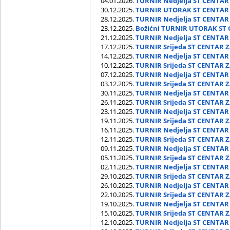
04.01.2026.
TURNIR Nedjelja ST CENTA
30.12.2025.
TURNIR UTORAK ST CENTAR
28.12.2025.
TURNIR Nedjelja ST CENTA
23.12.2025.
Božićni TURNIR UTORAK ST
21.12.2025.
TURNIR Nedjelja ST CENTA
17.12.2025.
TURNIR Srijeda ST CENTAR 
14.12.2025.
TURNIR Nedjelja ST CENTA
10.12.2025.
TURNIR Srijeda ST CENTAR 
07.12.2025.
TURNIR Nedjelja ST CENTA
03.12.2025.
TURNIR Srijeda ST CENTAR 
30.11.2025.
TURNIR Nedjelja ST CENTA
26.11.2025.
TURNIR Srijeda ST CENTAR 
23.11.2025.
TURNIR Nedjelja ST CENTA
19.11.2025.
TURNIR Srijeda ST CENTAR 
16.11.2025.
TURNIR Nedjelja ST CENTA
12.11.2025.
TURNIR Srijeda ST CENTAR 
09.11.2025.
TURNIR Nedjelja ST CENTA
05.11.2025.
TURNIR Srijeda ST CENTAR 
02.11.2025.
TURNIR Nedjelja ST CENTA
29.10.2025.
TURNIR Srijeda ST CENTAR 
26.10.2025.
TURNIR Nedjelja ST CENTA
22.10.2025.
TURNIR Srijeda ST CENTAR 
19.10.2025.
TURNIR Nedjelja ST CENTA
15.10.2025.
TURNIR Srijeda ST CENTAR 
12.10.2025.
TURNIR Nedjelja ST CENTA