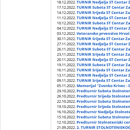
18.12.2022.
TURNIR Nedjelja ST Centar 
17.12.2022.
TURNIR Subota ST Centar Z
14.12.2022.
TURNIR Srijeda ST Centar Z
11.12.2022.
TURNIR Nedjelja ST Centar 
10.12.2022.
TURNIR Subota ST Centar Z
04.12.2022.
TURNIR Nedjelja ST Centar 
03.12.2022.
Veteransko prvenstvo Hrvat
30.11.2022.
TURNIR Srijeda ST Centar Z
27.11.2022.
TURNIR Nedjelja ST Centar 
26.11.2022.
TURNIR Subota ST Centar Z
23.11.2022.
TURNIR Srijeda ST Centar Z
20.11.2022.
TURNIR Nedjelja ST Centar 
19.11.2022.
TURNIR Subota ST Centar Z
16.11.2022.
TURNIR Srijeda ST Centar Z
13.11.2022.
TURNIR Nedjelja ST Centar 
09.11.2022.
TURNIR Srijeda ST Centar Z
05.11.2022.
Memorijal "Zvonko Krivec - 
29.10.2022.
Predturnir Subota Stolnoten
26.10.2022.
Predturnir Srijeda Stolnote
22.10.2022.
Predturnir Subota Stolnoten
19.10.2022.
Predturnir Srijeda Stolnote
16.10.2022.
Predturnir Nedjelja Stolnot
15.10.2022.
Predturnir Subota Stolnoten
12.10.2022.
Predturnir Stolnoteniski ce
21.09.2022.
2. TURNIR STOLNOTENISKO