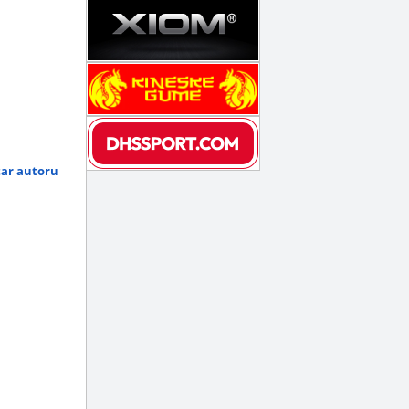
tar autoru