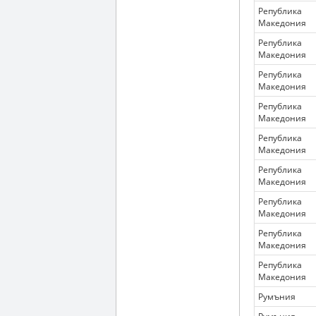
Република
Македония
Република
Македония
Република
Македония
Република
Македония
Република
Македония
Република
Македония
Република
Македония
Република
Македония
Република
Македония
Румъния