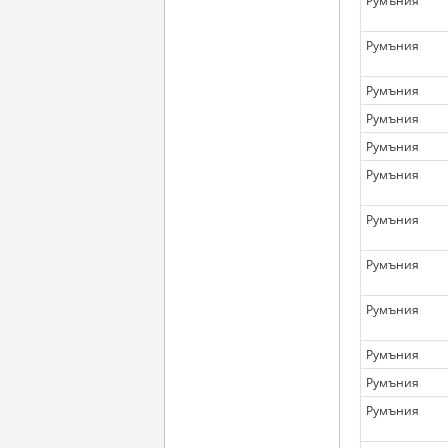
Румъния
Румъния
Румъния
Румъния
Румъния
Румъния
Румъния
Румъния
Румъния
Румъния
Румъния
Румъния